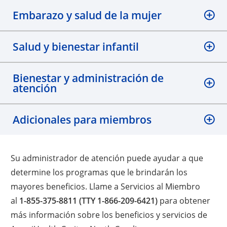
Embarazo y salud de la mujer
Salud y bienestar infantil
Bienestar y administración de
atención
Adicionales para miembros
Su administrador de atención puede ayudar a que
determine los programas que le brindarán los
mayores beneficios. Llame a Servicios al Miembro
al
1-855-375-8811 (TTY 1-866-209-6421)
para obtener
más información sobre los beneficios y servicios de