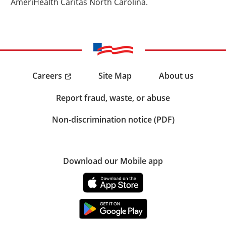
AmeriHealth Caritas North Carolina.
Careers
Site Map
About us
Report fraud, waste, or abuse
Non-discrimination notice (PDF)
Download our Mobile app