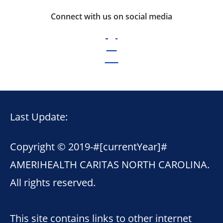
Connect with us on social media
Last Update:
Copyright © 2019-
#[currentYear]#
AMERIHEALTH CARITAS NORTH CAROLINA.
All rights reserved.
This site contains links to other internet