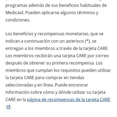
programas además de sus beneficios habituales de
Medicaid. Pueden aplicarse algunos términos y
condiciones.
Los beneficios y recompensas monetarias, que se
indican a continuación con un asterisco (*), se
entregan a los miembros a través de la tarjeta CARE.
Los miembros recibirán una tarjeta CARE por correo
después de obtener su primera recompensa. Los
miembros que cumplan los requisitos pueden utilizar
la tarjeta CARE para comprar en tiendas
seleccionadas y en línea. Puede encontrar
información sobre cómo y dónde utilizar su tarjeta
CARE en la
página de recompensas de la tarjeta CARE
.