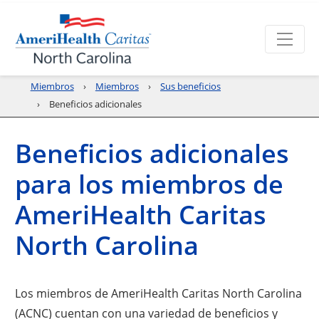
Miembros
Miembros
Sus beneficios
Beneficios adicionales
Beneficios adicionales
para los miembros de
AmeriHealth Caritas
North Carolina
Los miembros de AmeriHealth Caritas North Carolina
(ACNC) cuentan con una variedad de beneficios y