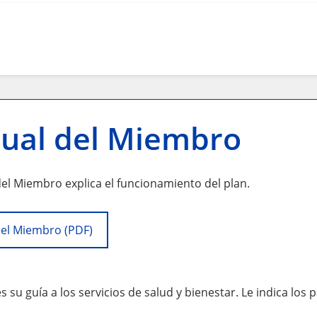
ual del Miembro
el Miembro explica el funcionamiento del plan.
el Miembro (PDF)
 su guía a los servicios de salud y bienestar. Le indica los