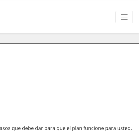
 pasos que debe dar para que el plan funcione para usted.