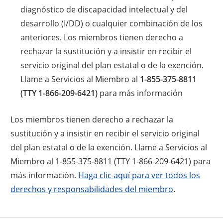
diagnóstico de discapacidad intelectual y del
desarrollo (I/DD) o cualquier combinación de los
anteriores. Los miembros tienen derecho a
rechazar la sustitución y a insistir en recibir el
servicio original del plan estatal o de la exención.
Llame a Servicios al Miembro al
1-855-375-8811
(TTY 1-866-209-6421)
para más información
Los miembros tienen derecho a rechazar la
sustitución y a insistir en recibir el servicio original
del plan estatal o de la exención. Llame a Servicios al
Miembro al 1-855-375-8811 (TTY 1-866-209-6421) para
más información.
Haga clic aquí para ver todos los
derechos y responsabilidades del miembro
.