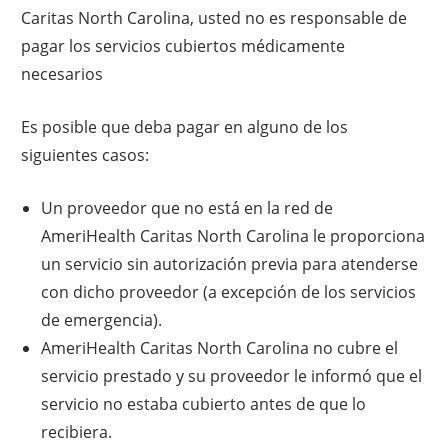
Caritas North Carolina, usted no es responsable de
pagar los servicios cubiertos médicamente
necesarios
Es posible que deba pagar en alguno de los
siguientes casos:
Un proveedor que no está en la red de
AmeriHealth Caritas North Carolina le proporciona
un servicio sin autorización previa para atenderse
con dicho proveedor (a excepción de los servicios
de emergencia).
AmeriHealth Caritas North Carolina no cubre el
servicio prestado y su proveedor le informó que el
servicio no estaba cubierto antes de que lo
recibiera.