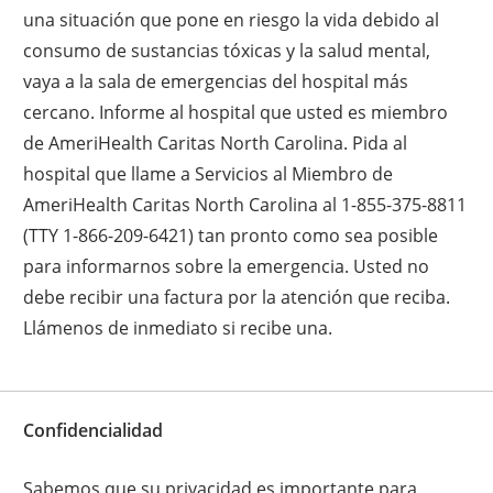
una situación que pone en riesgo la vida debido al
consumo de sustancias tóxicas y la salud mental,
vaya a la sala de emergencias del hospital más
cercano. Informe al hospital que usted es miembro
de AmeriHealth Caritas North Carolina. Pida al
hospital que llame a Servicios al Miembro de
AmeriHealth Caritas North Carolina al 1-855-375-8811
(TTY 1-866-209-6421) tan pronto como sea posible
para informarnos sobre la emergencia. Usted no
debe recibir una factura por la atención que reciba.
Llámenos de inmediato si recibe una.
Confidencialidad
Sabemos que su privacidad es importante para