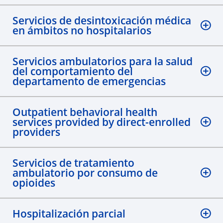
Servicios de desintoxicación médica
en ámbitos no hospitalarios
Servicios ambulatorios para la salud
del comportamiento del
departamento de emergencias
Outpatient behavioral health
services provided by direct-enrolled
providers
Servicios de tratamiento
ambulatorio por consumo de
opioides
Hospitalización parcial