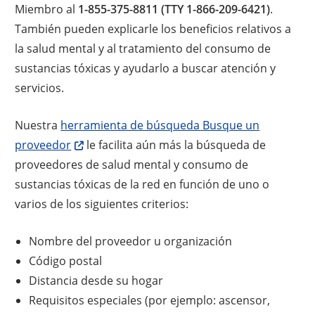
Miembro al
1-855-375-8811 (TTY 1-866-209-6421)
.
También pueden explicarle los beneficios relativos a
la salud mental y al tratamiento del consumo de
sustancias tóxicas y ayudarlo a buscar atención y
servicios.
Nuestra
herramienta de búsqueda Busque un
proveedor
le facilita aún más la búsqueda de
proveedores de salud mental y consumo de
sustancias tóxicas de la red en función de uno o
varios de los siguientes criterios:
Nombre del proveedor u organización
Código postal
Distancia desde su hogar
Requisitos especiales (por ejemplo: ascensor,