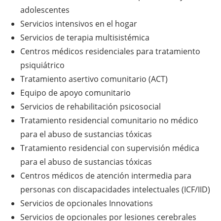
adolescentes
Servicios intensivos en el hogar
Servicios de terapia multisistémica
Centros médicos residenciales para tratamiento
psiquiátrico
Tratamiento asertivo comunitario (ACT)
Equipo de apoyo comunitario
Servicios de rehabilitación psicosocial
Tratamiento residencial comunitario no médico
para el abuso de sustancias tóxicas
Tratamiento residencial con supervisión médica
para el abuso de sustancias tóxicas
Centros médicos de atención intermedia para
personas con discapacidades intelectuales (ICF/IID)
Servicios de opcionales Innovations
Servicios de opcionales por lesiones cerebrales