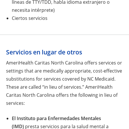
líneas de TTY/TDD, habla idioma extranjero o
necesita intérprete)
Ciertos servicios
Servicios en lugar de otros
AmeriHealth Caritas North Carolina offers services or
settings that are medically appropriate, cost-effective
substitutions for services covered by NC Medicaid.
These are called “in lieu of services.” AmeriHealth
Caritas North Carolina offers the following in lieu of
services:
El Instituto para Enfermedades Mentales
(IMD)
presta servicios para la salud mental a