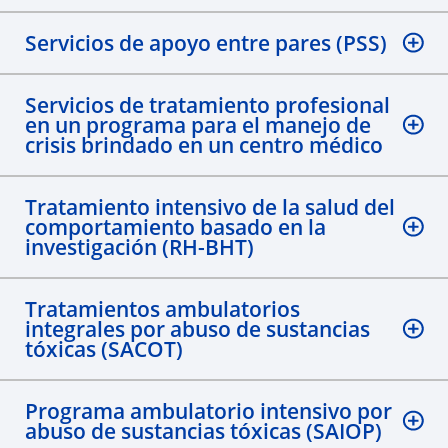
Servicios de apoyo entre pares (PSS)
Servicios de tratamiento profesional
en un programa para el manejo de
crisis brindado en un centro médico
Tratamiento intensivo de la salud del
comportamiento basado en la
investigación (RH-BHT)
Tratamientos ambulatorios
integrales por abuso de sustancias
tóxicas (SACOT)
Programa ambulatorio intensivo por
abuso de sustancias tóxicas (SAIOP)