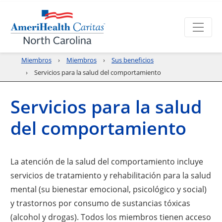
Miembros
Miembros
Sus beneficios
Servicios para la salud del comportamiento
Servicios para la salud
del comportamiento
La atención de la salud del comportamiento incluye
servicios de tratamiento y rehabilitación para la salud
mental (su bienestar emocional, psicológico y social)
y trastornos por consumo de sustancias tóxicas
(alcohol y drogas). Todos los miembros tienen acceso