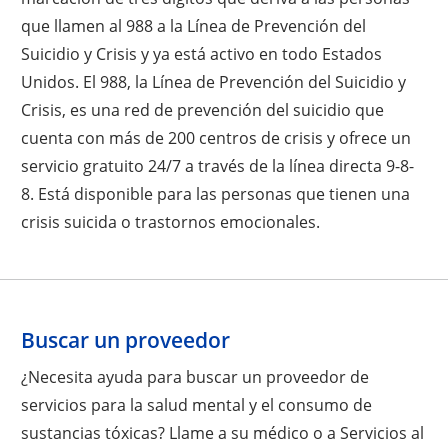
que llamen al 988 a la Línea de Prevención del
Suicidio y Crisis y ya está activo en todo Estados
Unidos. El 988, la Línea de Prevención del Suicidio y
Crisis, es una red de prevención del suicidio que
cuenta con más de 200 centros de crisis y ofrece un
servicio gratuito 24/7 a través de la línea directa 9-8-
8. Está disponible para las personas que tienen una
crisis suicida o trastornos emocionales.
Buscar un proveedor
¿Necesita ayuda para buscar un proveedor de
servicios para la salud mental y el consumo de
sustancias tóxicas? Llame a su médico o a Servicios al