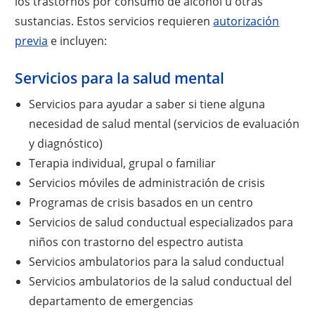
los trastornos por consumo de alcohol u otras
sustancias. Estos servicios requieren
autorización
previa
e incluyen:
Servicios para la salud mental
Servicios para ayudar a saber si tiene alguna
necesidad de salud mental (servicios de evaluación
y diagnóstico)
Terapia individual, grupal o familiar
Servicios móviles de administración de crisis
Programas de crisis basados en un centro
Servicios de salud conductual especializados para
niños con trastorno del espectro autista
Servicios ambulatorios para la salud conductual
Servicios ambulatorios de la salud conductual del
departamento de emergencias