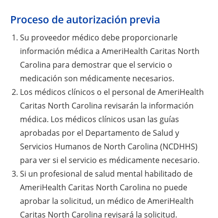
Proceso de autorización previa
Su proveedor médico debe proporcionarle
información médica a AmeriHealth Caritas North
Carolina para demostrar que el servicio o
medicación son médicamente necesarios.
Los médicos clínicos o el personal de AmeriHealth
Caritas North Carolina revisarán la información
médica. Los médicos clínicos usan las guías
aprobadas por el Departamento de Salud y
Servicios Humanos de North Carolina (NCDHHS)
para ver si el servicio es médicamente necesario.
Si un profesional de salud mental habilitado de
AmeriHealth Caritas North Carolina no puede
aprobar la solicitud, un médico de AmeriHealth
Caritas North Carolina revisará la solicitud.