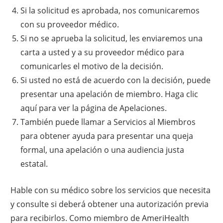
Si la solicitud es aprobada, nos comunicaremos
con su proveedor médico.
Si no se aprueba la solicitud, les enviaremos una
carta a usted y a su proveedor médico para
comunicarles el motivo de la decisión.
Si usted no está de acuerdo con la decisión, puede
presentar una apelación de miembro. Haga clic
aquí para ver la página de Apelaciones.
También puede llamar a Servicios al Miembros
para obtener ayuda para presentar una queja
formal, una apelación o una audiencia justa
estatal.
Hable con su médico sobre los servicios que necesita
y consulte si deberá obtener una autorización previa
para recibirlos. Como miembro de AmeriHealth