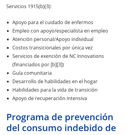
Servicios 1915(b)(3):
Apoyo para el cuidado de enfermos
Empleo con apoyo/especialista en empleo
Atención personal/Apoyo individual
Costos transicionales por única vez
Servicios de exención de NC Innovations
(financiados por [b][3])
Guía comunitaria
Desarrollo de habilidades en el hogar
Habilidades para la vida de transición
Apoyo de recuperación intensiva
Programa de prevención
del consumo indebido de