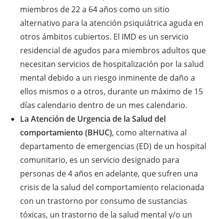
miembros de 22 a 64 años como un sitio
alternativo para la atención psiquiátrica aguda en
otros ámbitos cubiertos. El IMD es un servicio
residencial de agudos para miembros adultos que
necesitan servicios de hospitalización por la salud
mental debido a un riesgo inminente de daño a
ellos mismos o a otros, durante un máximo de 15
días calendario dentro de un mes calendario.
La Atención de Urgencia de la Salud del
comportamiento (BHUC)
, como alternativa al
departamento de emergencias (ED) de un hospital
comunitario, es un servicio designado para
personas de 4 años en adelante, que sufren una
crisis de la salud del comportamiento relacionada
con un trastorno por consumo de sustancias
tóxicas, un trastorno de la salud mental y/o un