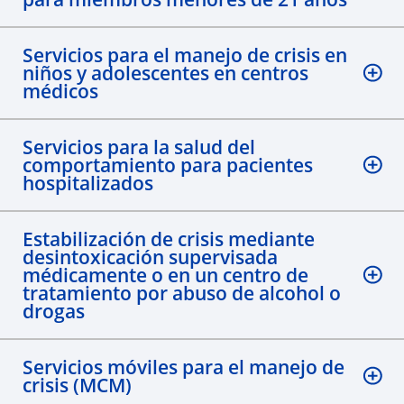
Servicios para el manejo de crisis en
niños y adolescentes en centros
médicos
Servicios para la salud del
comportamiento para pacientes
hospitalizados
Estabilización de crisis mediante
desintoxicación supervisada
médicamente o en un centro de
tratamiento por abuso de alcohol o
drogas
Servicios móviles para el manejo de
crisis (MCM)