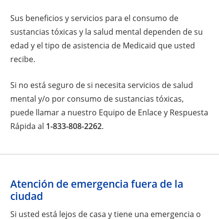
Sus beneficios y servicios para el consumo de
sustancias tóxicas y la salud mental dependen de su
edad y el tipo de asistencia de Medicaid que usted
recibe.
Si no está seguro de si necesita servicios de salud
mental y/o por consumo de sustancias tóxicas,
puede llamar a nuestro Equipo de Enlace y Respuesta
Rápida al
1-833-808-2262
.
Atención de emergencia fuera de la
ciudad
Si usted está lejos de casa y tiene una emergencia o