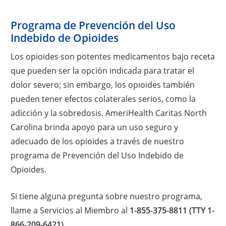
Programa de Prevención del Uso
Indebido de Opioides
Los opioides son potentes medicamentos bajo receta
que pueden ser la opción indicada para tratar el
dolor severo; sin embargo, los opioides también
pueden tener efectos colaterales serios, como la
adicción y la sobredosis. AmeriHealth Caritas North
Carolina brinda apoyo para un uso seguro y
adecuado de los opioides a través de nuestro
programa de Prevención del Uso Indebido de
Opioides.
Si tiene alguna pregunta sobre nuestro programa,
llame a Servicios al Miembro al
1-855-375-8811 (TTY 1-
866-209-6421)
.