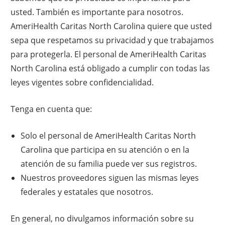
usted. También es importante para nosotros.
AmeriHealth Caritas North Carolina quiere que usted
sepa que respetamos su privacidad y que trabajamos
para protegerla. El personal de AmeriHealth Caritas
North Carolina está obligado a cumplir con todas las
leyes vigentes sobre confidencialidad.
Tenga en cuenta que:
Solo el personal de AmeriHealth Caritas North
Carolina que participa en su atención o en la
atención de su familia puede ver sus registros.
Nuestros proveedores siguen las mismas leyes
federales y estatales que nosotros.
En general, no divulgamos información sobre su