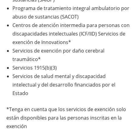
Programa de tratamiento integral ambulatorio por
abuso de sustancias (SACOT)
Centros de atención intermedia para personas con
discapacidades intelectuales (ICF/IID) Servicios de
exención de Innovations*
Servicios de exención por daño cerebral
traumático*
Servicios 1915(b)(3)
Servicios de salud mental y discapacidad
intelectual y del desarrollo financiados por el
Estado
*Tenga en cuenta que los servicios de exención solo
están disponibles para las personas inscritas en la
exención