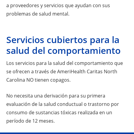
a proveedores y servicios que ayudan con sus
problemas de salud mental.
Servicios cubiertos para la
salud del comportamiento
Los servicios para la salud del comportamiento que
se ofrecen a través de AmeriHealth Caritas North
Carolina NO tienen copagos.
No necesita una derivación para su primera
evaluación de la salud conductual o trastorno por
consumo de sustancias tóxicas realizada en un
período de 12 meses.