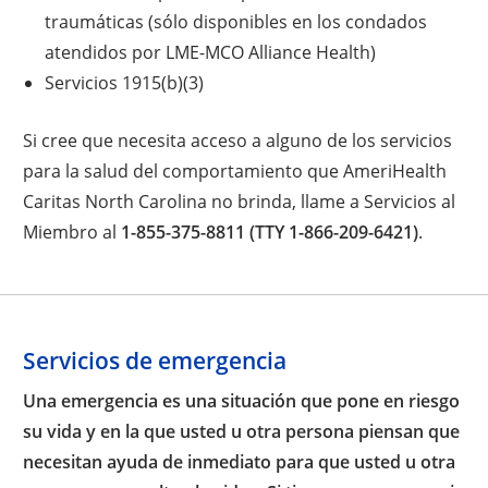
traumáticas (sólo disponibles en los condados
atendidos por LME-MCO Alliance Health)
Servicios 1915(b)(3)
Si cree que necesita acceso a alguno de los servicios
para la salud del comportamiento que AmeriHealth
Caritas North Carolina no brinda, llame a Servicios al
Miembro al
1-855-375-8811 (TTY 1-866-209-6421)
.
Servicios de emergencia
Una emergencia es una situación que pone en riesgo
su vida y en la que usted u otra persona piensan que
necesitan ayuda de inmediato para que usted u otra