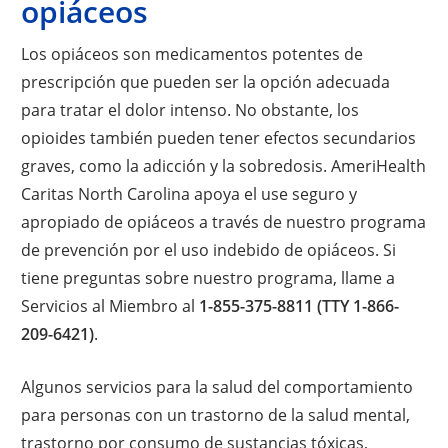
opiáceos
Los opiáceos son medicamentos potentes de
prescripción que pueden ser la opción adecuada
para tratar el dolor intenso. No obstante, los
opioides también pueden tener efectos secundarios
graves, como la adicción y la sobredosis. AmeriHealth
Caritas North Carolina apoya el use seguro y
apropiado de opiáceos a través de nuestro programa
de prevención por el uso indebido de opiáceos. Si
tiene preguntas sobre nuestro programa, llame a
Servicios al Miembro al
1-855-375-8811 (TTY 1-866-
209-6421)
.
Algunos servicios para la salud del comportamiento
para personas con un trastorno de la salud mental,
trastorno por consumo de sustancias tóxicas,