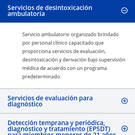
Servicios de desintoxicación
ambulatoria
Servicio ambulatorio organizado brindado
por personal clínico capacitado que
proporciona servicios de evaluación,
desintoxicación y derivación bajo supervisión
médica de acuerdo con un programa
predeterminado.
Servicios de evaluación para
diagnóstico
Detección temprana y periódica,
diagnóstico y tratamiento (EPSDT)
para miembros menores de 21 años