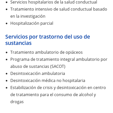
Servicios hospitalarios de la salud conductual
Tratamiento intensivo de salud conductual basado
en la investigación
Hospitalización parcial
Servicios por trastorno del uso de
sustancias
Tratamiento ambulatorio de opiáceos
Programa de tratamiento integral ambulatorio por
abuso de sustancias (SACOT)
Desintoxicación ambulatoria
Desintoxicación médica no hospitalaria
Estabilización de crisis y desintoxicación en centro
de tratamiento para el consumo de alcohol y
drogas