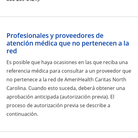
Profesionales y proveedores de
atención médica que no pertenecen a la
red
Es posible que haya ocasiones en las que reciba una
referencia médica para consultar a un proveedor que
no pertenece a la red de AmeriHealth Caritas North
Carolina. Cuando esto suceda, deberá obtener una
aprobación anticipada (autorización previa). El
proceso de autorización previa se describe a
continuación.