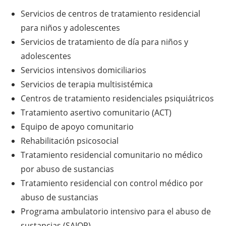
Servicios de centros de tratamiento residencial
para niños y adolescentes
Servicios de tratamiento de día para niños y
adolescentes
Servicios intensivos domiciliarios
Servicios de terapia multisistémica
Centros de tratamiento residenciales psiquiátricos
Tratamiento asertivo comunitario (ACT)
Equipo de apoyo comunitario
Rehabilitación psicosocial
Tratamiento residencial comunitario no médico
por abuso de sustancias
Tratamiento residencial con control médico por
abuso de sustancias
Programa ambulatorio intensivo para el abuso de
sustancias (SAIOP)