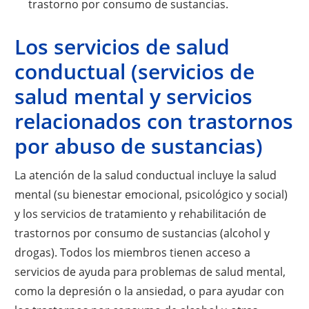
trastorno por consumo de sustancias.
Los servicios de salud
conductual (servicios de
salud mental y servicios
relacionados con trastornos
por abuso de sustancias)
La atención de la salud conductual incluye la salud
mental (su bienestar emocional, psicológico y social)
y los servicios de tratamiento y rehabilitación de
trastornos por consumo de sustancias (alcohol y
drogas). Todos los miembros tienen acceso a
servicios de ayuda para problemas de salud mental,
como la depresión o la ansiedad, o para ayudar con