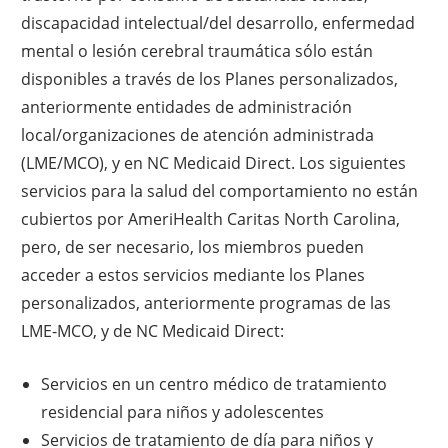
discapacidad intelectual/del desarrollo, enfermedad
mental o lesión cerebral traumática sólo están
disponibles a través de los Planes personalizados,
anteriormente entidades de administración
local/organizaciones de atención administrada
(LME/MCO), y en NC Medicaid Direct. Los siguientes
servicios para la salud del comportamiento no están
cubiertos por AmeriHealth Caritas North Carolina,
pero, de ser necesario, los miembros pueden
acceder a estos servicios mediante los Planes
personalizados, anteriormente programas de las
LME-MCO, y de NC Medicaid Direct:
Servicios en un centro médico de tratamiento
residencial para niños y adolescentes
Servicios de tratamiento de día para niños y