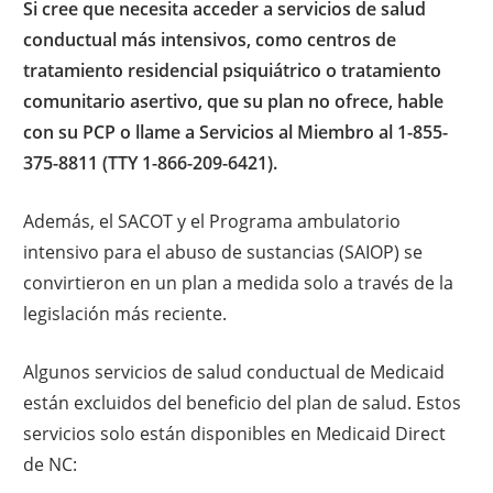
Si cree que necesita acceder a servicios de salud
conductual más intensivos, como centros de
tratamiento residencial psiquiátrico o tratamiento
comunitario asertivo, que su plan no ofrece, hable
con su PCP o llame a Servicios al Miembro al 1-855-
375-8811 (TTY 1-866-209-6421).
Además, el SACOT y el Programa ambulatorio
intensivo para el abuso de sustancias (SAIOP) se
convirtieron en un plan a medida solo a través de la
legislación más reciente.
Algunos servicios de salud conductual de Medicaid
están excluidos del beneficio del plan de salud. Estos
servicios solo están disponibles en Medicaid Direct
de NC: