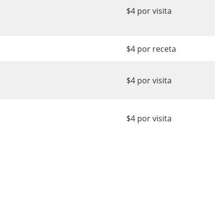
$4 por visita
$4 por receta
$4 por visita
$4 por visita