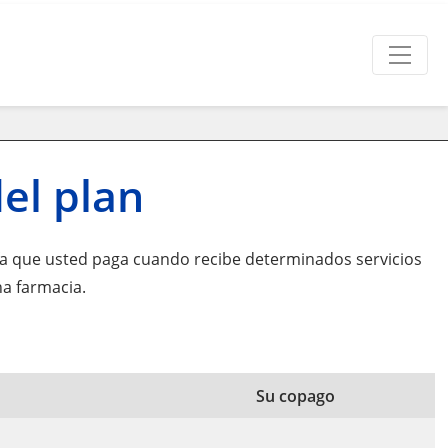
el plan
fa que usted paga cuando recibe determinados servicios
a farmacia.
Su copago