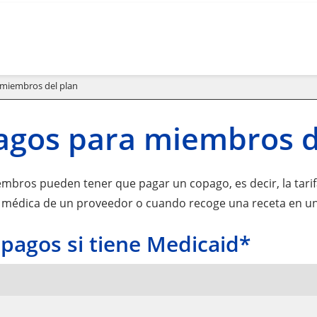
miembros del plan
agos para miembros d
mbros pueden tener que pagar un copago, es decir, la tari
 médica de un proveedor o cuando recoge una receta en un
pagos si tiene Medicaid*