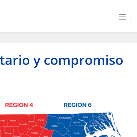
tario y compromiso