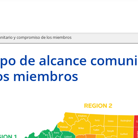
unitario y compromiso de los miembros
po de alcance comuni
los miembros