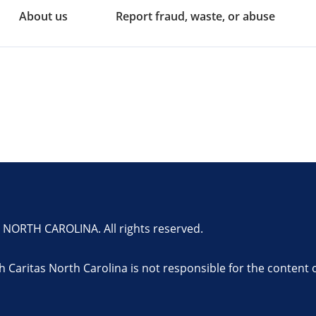
About us
Report fraud, waste, or abuse
ORTH CAROLINA. All rights reserved.
th Caritas North Carolina is not responsible for the content 